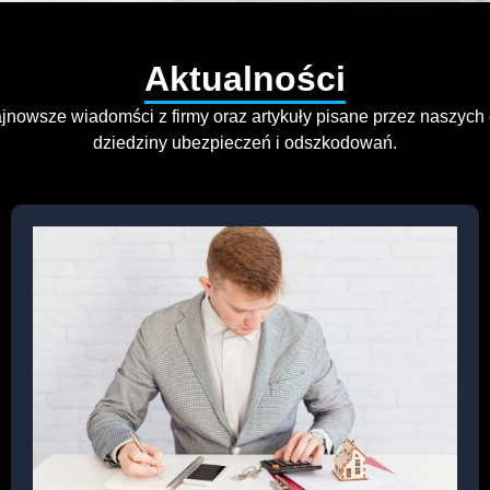
Aktualności
nowsze wiadomści z firmy oraz artykuły pisane przez naszych
dziedziny ubezpieczeń i odszkodowań.