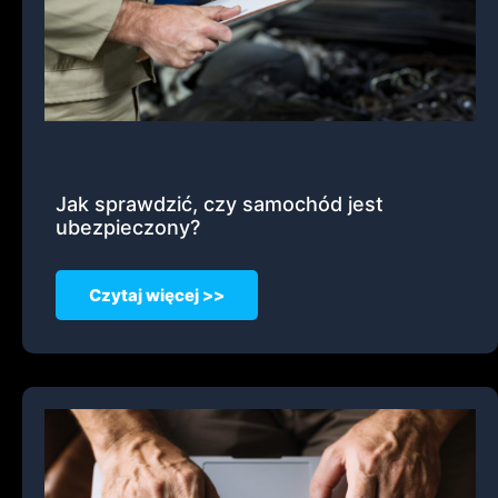
Jak sprawdzić, czy samochód jest
ubezpieczony?
Czytaj więcej >>