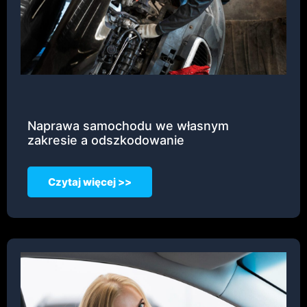
Naprawa samochodu we własnym
zakresie a odszkodowanie
Czytaj więcej >>