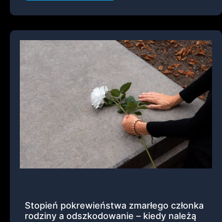
Stopień pokrewieństwa zmarłego członka
rodziny a odszkodowanie – kiedy należą