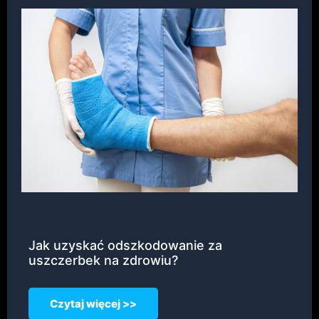
Jak uzyskać odszkodowanie za
uszczerbek na zdrowiu?
Czytaj więcej >>