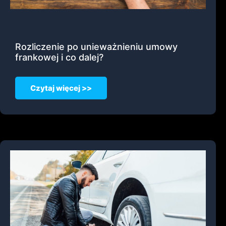
Rozliczenie po unieważnieniu umowy
frankowej i co dalej?
Czytaj więcej >>