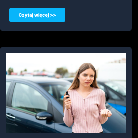
Czytaj więcej >>