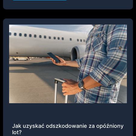
Jak uzyskać odszkodowanie za opóźniony
lot?