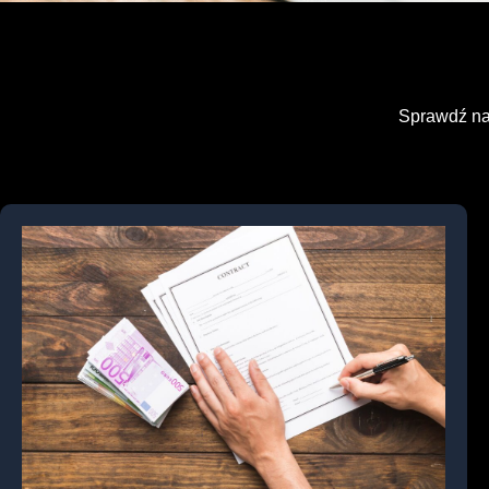
Sprawdź naj