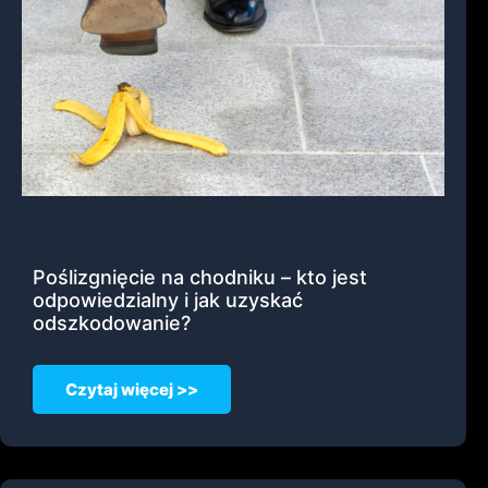
Poślizgnięcie na chodniku – kto jest
odpowiedzialny i jak uzyskać
odszkodowanie?
Czytaj więcej >>