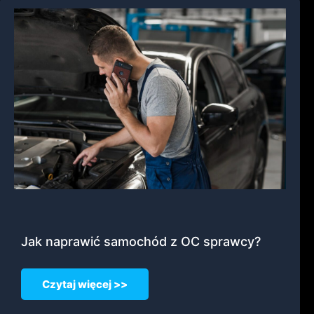
Jak naprawić samochód z OC sprawcy?
Czytaj więcej >>