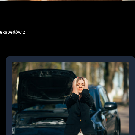
 ekspertów z