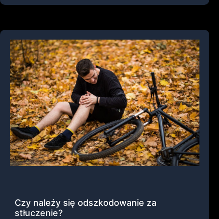
Czy należy się odszkodowanie za
stłuczenie?