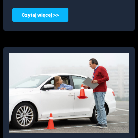
Czytaj więcej >>